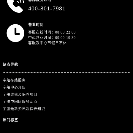
总部服务热线
400-801-7981
营业时间
客服在线时间：08:00-22:00
中心营业时间：09:00-19:30
客服及中心节假日不休
站点导航
宇舶在线服务
宇舶中心介绍
宇舶维修及保养项目
宇舶中国区服务网点
宇舶最新资讯及保养知识
热门标签